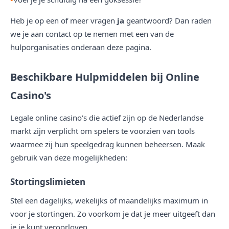
Heb je op een of meer vragen
ja
geantwoord? Dan raden
we je aan contact op te nemen met een van de
hulporganisaties onderaan deze pagina.
Beschikbare Hulpmiddelen bij Online
Casino's
Legale online casino's die actief zijn op de Nederlandse
markt zijn verplicht om spelers te voorzien van tools
waarmee zij hun speelgedrag kunnen beheersen. Maak
gebruik van deze mogelijkheden:
Stortingslimieten
Stel een dagelijks, wekelijks of maandelijks maximum in
voor je stortingen. Zo voorkom je dat je meer uitgeeft dan
je je kunt veroorloven.