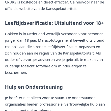
CRUKS is kosteloos en direct effectief. Ga hiervoor naar de
officiële website van de Kansspelautoriteit.
Leeftijdsverificatie: Uitsluitend voor 18+
Gokken is in Nederland wettelijk verboden voor personen
jonger dan 18 jaar. Maracofotografie.nl beveelt uitsluitend
casino's aan die strenge leeftijdsverificatie toepassen en
zich houden aan de regels van de Kansspelautoriteit. Als
ouder of verzorger adviseren we je gebruik te maken van
ouderlijk toezicht software om minderjarigen te
beschermen.
Hulp en Ondersteuning
Je hoeft er niet alleen voor te staan. De onderstaande
organisaties bieden professionele, vertrouwelijke hulp aan
mensen met gokproblemen: