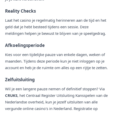
Reality Checks
Laat het casino je regelmatig herinneren aan de tijd en het
geld dat je hebt besteed tijdens een sessie. Deze
meldingen helpen je bewust te blijven van je speelgedrag.
Afkoelingsperiode
Kies voor een tijdelijke pauze van enkele dagen, weken of
maanden. Tijdens deze periode kun je niet inloggen op je
account en heb je de ruimte om alles op een rijtje te zetten.
Zelfuitsluiting
Wil je een langere pauze nemen of definitief stoppen? Via
CRUKS
, het Centraal Register Uitsluiting Kansspelen van de
Nederlandse overheid, kun je jezelf uitsluiten van alle
vergunde online casino's in Nederland. Registratie op