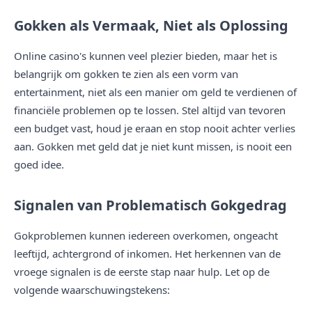
Gokken als Vermaak, Niet als Oplossing
Online casino's kunnen veel plezier bieden, maar het is
belangrijk om gokken te zien als een vorm van
entertainment, niet als een manier om geld te verdienen of
financiële problemen op te lossen. Stel altijd van tevoren
een budget vast, houd je eraan en stop nooit achter verlies
aan. Gokken met geld dat je niet kunt missen, is nooit een
goed idee.
Signalen van Problematisch Gokgedrag
Gokproblemen kunnen iedereen overkomen, ongeacht
leeftijd, achtergrond of inkomen. Het herkennen van de
vroege signalen is de eerste stap naar hulp. Let op de
volgende waarschuwingstekens: