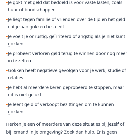
Je gokt met geld dat bedoeld is voor vaste lasten, zoals
huur of boodschappen
Je liegt tegen familie of vrienden over de tijd en het geld
dat je aan gokken besteedt
Je voelt je onrustig, geïrriteerd of angstig als je niet kunt
gokken
Je probeert verloren geld terug te winnen door nog meer
in te zetten
Gokken heeft negatieve gevolgen voor je werk, studie of
relaties
Je hebt al meerdere keren geprobeerd te stoppen, maar
dit is niet gelukt
Je leent geld of verkoopt bezittingen om te kunnen
gokken
Herken je een of meerdere van deze situaties bij jezelf of
bij iemand in je omgeving? Zoek dan hulp. Er is geen