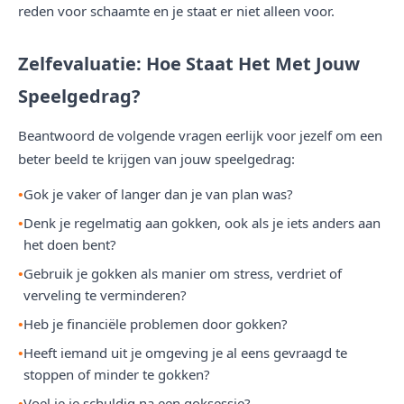
reden voor schaamte en je staat er niet alleen voor.
Zelfevaluatie: Hoe Staat Het Met Jouw
Speelgedrag?
Beantwoord de volgende vragen eerlijk voor jezelf om een
beter beeld te krijgen van jouw speelgedrag:
Gok je vaker of langer dan je van plan was?
Denk je regelmatig aan gokken, ook als je iets anders aan
het doen bent?
Gebruik je gokken als manier om stress, verdriet of
verveling te verminderen?
Heb je financiële problemen door gokken?
Heeft iemand uit je omgeving je al eens gevraagd te
stoppen of minder te gokken?
Voel je je schuldig na een goksessie?