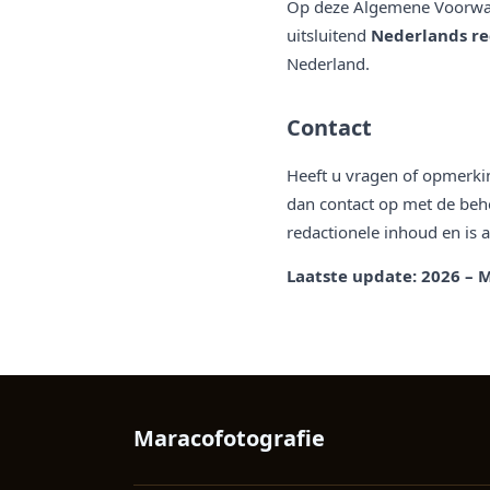
Op deze Algemene Voorwaard
uitsluitend
Nederlands re
Nederland.
Contact
Heeft u vragen of opmerki
dan contact op met de beh
redactionele inhoud en is
Laatste update: 2026 – 
Maracofotografie