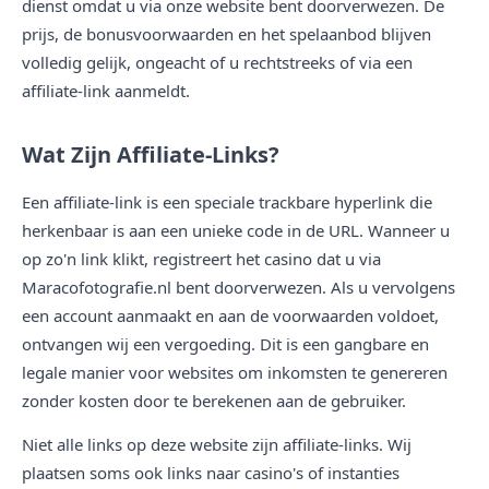
dienst omdat u via onze website bent doorverwezen. De
prijs, de bonusvoorwaarden en het spelaanbod blijven
volledig gelijk, ongeacht of u rechtstreeks of via een
affiliate-link aanmeldt.
Wat Zijn Affiliate-Links?
Een affiliate-link is een speciale trackbare hyperlink die
herkenbaar is aan een unieke code in de URL. Wanneer u
op zo'n link klikt, registreert het casino dat u via
Maracofotografie.nl bent doorverwezen. Als u vervolgens
een account aanmaakt en aan de voorwaarden voldoet,
ontvangen wij een vergoeding. Dit is een gangbare en
legale manier voor websites om inkomsten te genereren
zonder kosten door te berekenen aan de gebruiker.
Niet alle links op deze website zijn affiliate-links. Wij
plaatsen soms ook links naar casino's of instanties