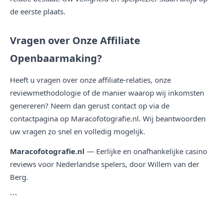
de eerste plaats.
Vragen over Onze Affiliate
Openbaarmaking?
Heeft u vragen over onze affiliate-relaties, onze
reviewmethodologie of de manier waarop wij inkomsten
genereren? Neem dan gerust contact op via de
contactpagina op Maracofotografie.nl. Wij beantwoorden
uw vragen zo snel en volledig mogelijk.
Maracofotografie.nl
— Eerlijke en onafhankelijke casino
reviews voor Nederlandse spelers, door Willem van der
Berg.
```