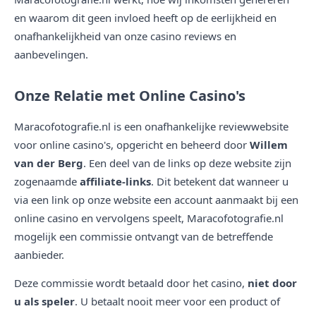
en waarom dit geen invloed heeft op de eerlijkheid en
onafhankelijkheid van onze casino reviews en
aanbevelingen.
Onze Relatie met Online Casino's
Maracofotografie.nl is een onafhankelijke reviewwebsite
voor online casino's, opgericht en beheerd door
Willem
van der Berg
. Een deel van de links op deze website zijn
zogenaamde
affiliate-links
. Dit betekent dat wanneer u
via een link op onze website een account aanmaakt bij een
online casino en vervolgens speelt, Maracofotografie.nl
mogelijk een commissie ontvangt van de betreffende
aanbieder.
Deze commissie wordt betaald door het casino,
niet door
u als speler
. U betaalt nooit meer voor een product of