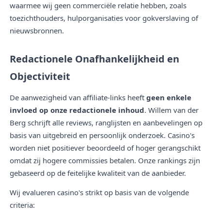
waarmee wij geen commerciële relatie hebben, zoals
toezichthouders, hulporganisaties voor gokverslaving of
nieuwsbronnen.
Redactionele Onafhankelijkheid en
Objectiviteit
De aanwezigheid van affiliate-links heeft
geen enkele
invloed op onze redactionele inhoud
. Willem van der
Berg schrijft alle reviews, ranglijsten en aanbevelingen op
basis van uitgebreid en persoonlijk onderzoek. Casino's
worden niet positiever beoordeeld of hoger gerangschikt
omdat zij hogere commissies betalen. Onze rankings zijn
gebaseerd op de feitelijke kwaliteit van de aanbieder.
Wij evalueren casino's strikt op basis van de volgende
criteria: